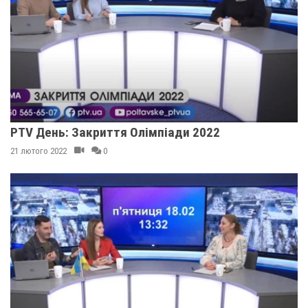
PTV День: Закриття Олімпіади 2022
21 лютого 2022
0