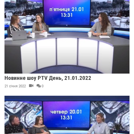
Новинне шоу PTV День, 21.01.2022
21 січня 2022
0