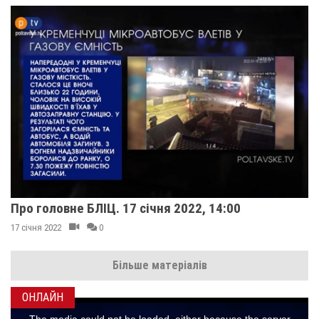
Про головне БЛІЦ. 17 січня 2022, 14:00
17 січня 2022
0
Більше матеріалів
ОНЛАЙН