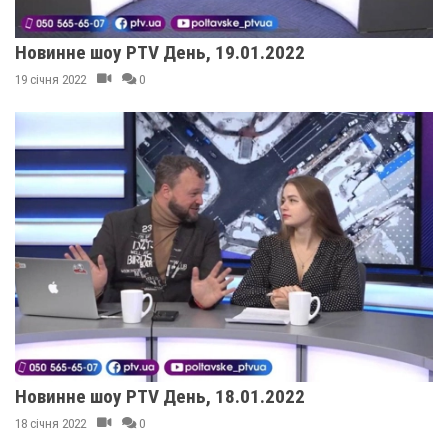
Новинне шоу PTV День, 19.01.2022
19 січня 2022
0
Новинне шоу PTV День, 18.01.2022
18 січня 2022
0