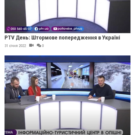
PTV День: Штормове попередження в Україні
31 січня 2022
0