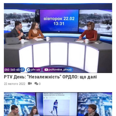
PTV День: "Незалежність" ОРДЛО: що далі
22 лютого 2022
0