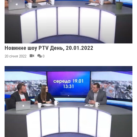
Новинне шоу PTV День, 20.01.2022
20 січня 2022
0