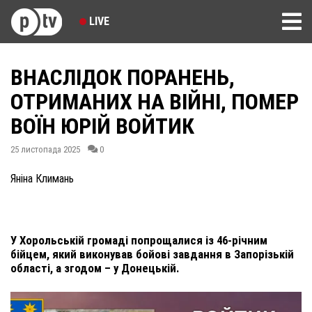
LIVE
ВНАСЛІДОК ПОРАНЕНЬ,
ОТРИМАНИХ НА ВІЙНІ, ПОМЕР
ВОЇН ЮРІЙ ВОЙТИК
25 листопада 2025
0
Яніна Климань
У Хорольській громаді попрощалися із 46-річним
бійцем, який виконував бойові завдання в Запорізькій
області, а згодом – у Донецькій.