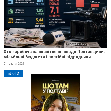
Хто заробляє на висвітленні влади Полтавщини:
мільйонні бюджети і постійні підрядники
01 травня 2026
БЛОГИ