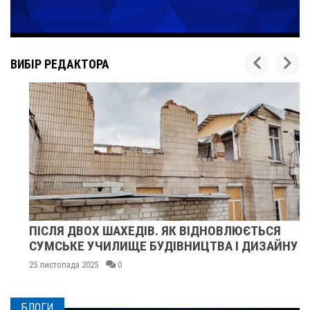
ВИБІР РЕДАКТОРА
ПІСЛЯ ДВОХ ШАХЕДІВ. ЯК ВІДНОВЛЮЄТЬСЯ
СУМСЬКЕ УЧИЛИЩЕ БУДІВНИЦТВА І ДИЗАЙНУ
25 листопада 2025
0
БЛОГИ