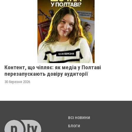
Контент, що чіпляє: як медіа у Полтаві
перезапускають довіру аудиторії
30 березня 2026
ВСІ НОВИНИ
БЛОГИ