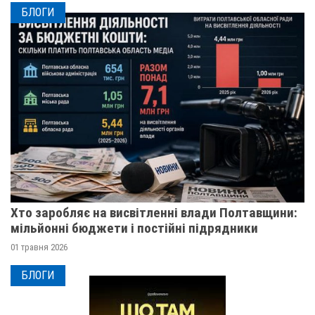
БЛОГИ
Хто заробляє на висвітленні влади Полтавщини:
мільйонні бюджети і постійні підрядники
01 травня 2026
БЛОГИ