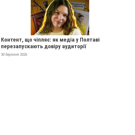
Контент, що чіпляє: як медіа у Полтаві
перезапускають довіру аудиторії
30 березня 2026