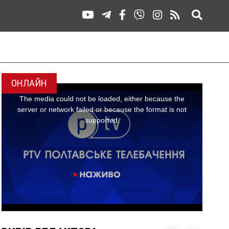
ОНЛАЙН