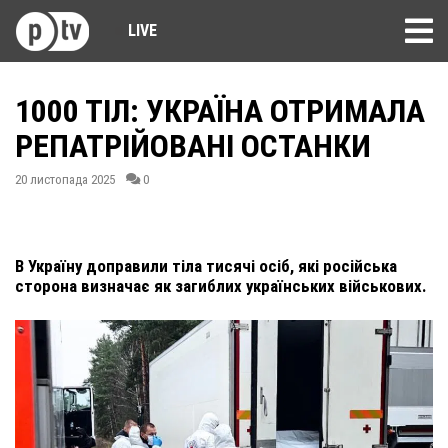
LIVE
1000 ТІЛ: УКРАЇНА ОТРИМАЛА
РЕПАТРІЙОВАНІ ОСТАНКИ
20 листопада 2025
0
В Україну доправили тіла тисячі осіб, які російська
сторона визначає як загиблих українських військових.