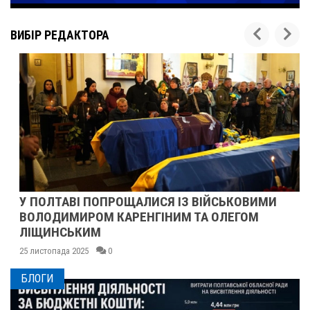
ВИБІР РЕДАКТОРА
У ПОЛТАВІ ПОПРОЩАЛИСЯ ІЗ ВІЙСЬКОВИМИ
ВОЛОДИМИРОМ КАРЕНГІНИМ ТА ОЛЕГОМ
ЛІЩИНСЬКИМ
25 листопада 2025
0
БЛОГИ