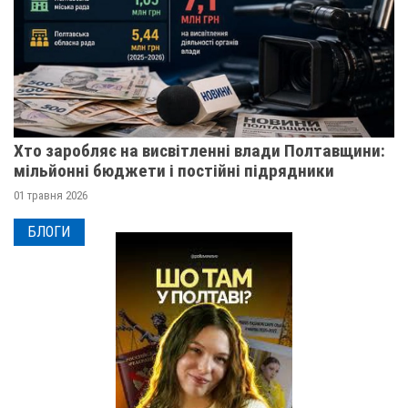
Хто заробляє на висвітленні влади Полтавщини:
мільйонні бюджети і постійні підрядники
01 травня 2026
БЛОГИ