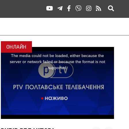
ОНЛАЙН