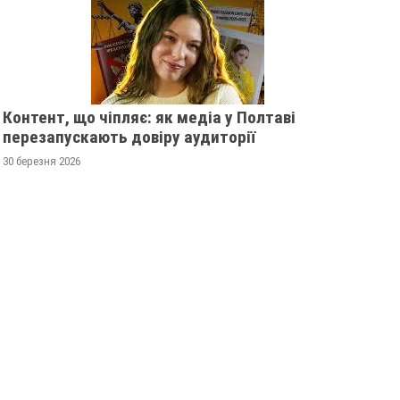
Контент, що чіпляє: як медіа у Полтаві
перезапускають довіру аудиторії
30 березня 2026