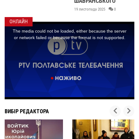
ШАВРАНСЬКОГО
19 листопада 2025
0
ОНЛАЙН
ВИБІР РЕДАКТОРА