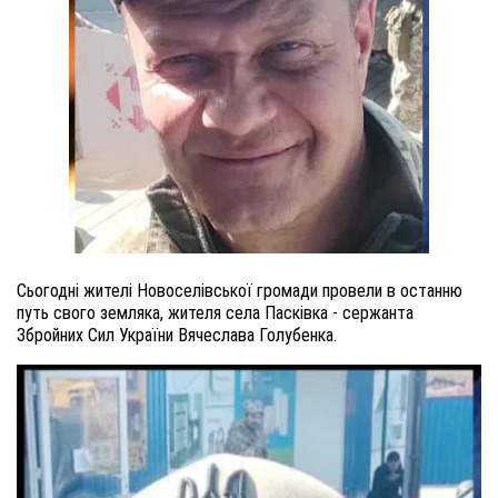
Сьогодні жителі Новоселівської громади провели в останню
путь свого земляка, жителя села Пасківка - сержанта
Збройних Сил України Вячеслава Голубенка.