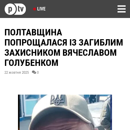
LIVE
ПОЛТАВЩИНА
ПОПРОЩАЛАСЯ ІЗ ЗАГИБЛИМ
ЗАХИСНИКОМ ВЯЧЕСЛАВОМ
ГОЛУБЕНКОМ
22 жовтня 2025
0