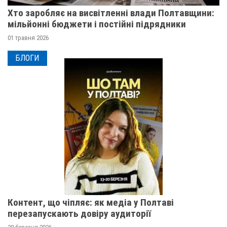
Хто заробляє на висвітленні влади Полтавщини:
мільйонні бюджети і постійні підрядники
01 травня 2026
БЛОГИ
Контент, що чіпляє: як медіа у Полтаві
перезапускають довіру аудиторії