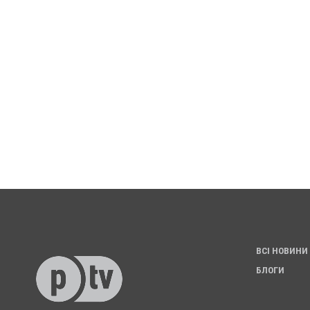
ВСІ НОВИНИ
БЛОГИ