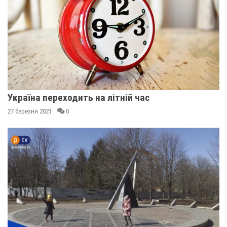
Україна переходить на літній час
27 березня 2021
0