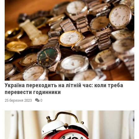
Україна переходить на літній час: коли треба
перевести годинники
25 березня 2023
0