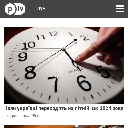
LIVE
Коли українці переходять на літній час 2024 року
12 березня 2024
0