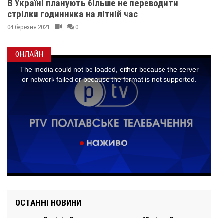
В Україні планують більше не переводити
стрілки годинника на літній час
04 березня 2021
0
ОНЛАЙН
ОСТАННІ НОВИНИ