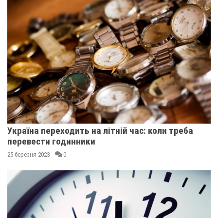
Україна переходить на літній час: коли треба
перевести годинники
25 березня 2023
0