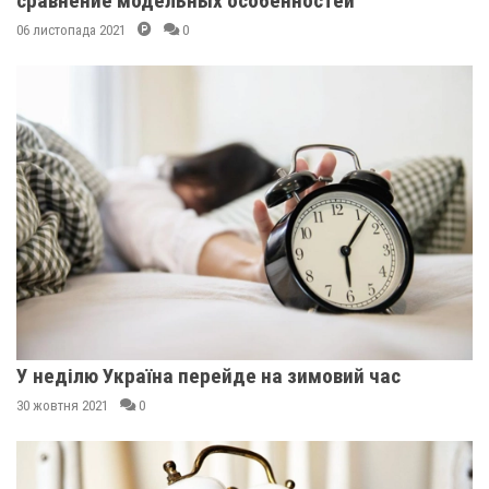
сравнение модельных особенностей
06 листопада 2021
0
У неділю Україна перейде на зимовий час
30 жовтня 2021
0