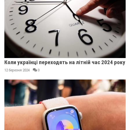
Коли українці переходять на літній час 2024 року
12 березня 2024
0