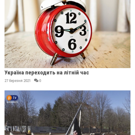
Україна переходить на літній час
27 березня 2021
0