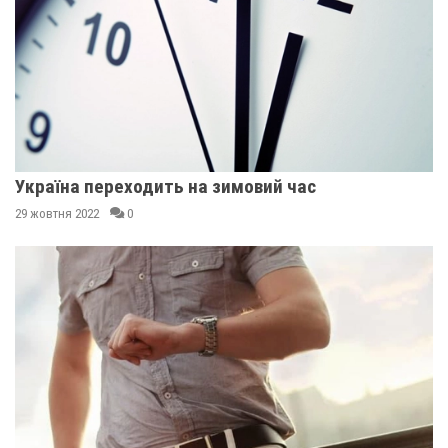
Україна переходить на зимовий час
29 жовтня 2022
0