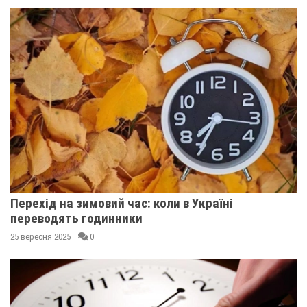
Перехід на зимовий час: коли в Україні
переводять годинники
25 вересня 2025
0