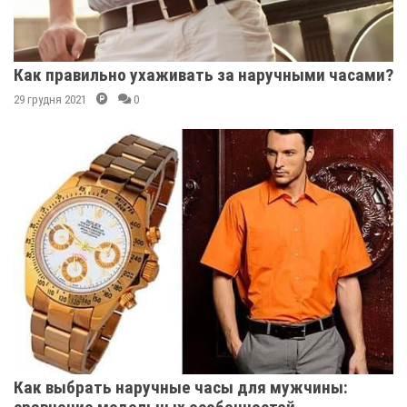
Как правильно ухаживать за наручными часами?
29 грудня 2021
0
Как выбрать наручные часы для мужчины: